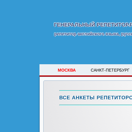
ГЕНЕРАЛЬНЫЙ РЕПЕТИТОР.
репетитор английского языка, русс
МОСКВА
САНКТ-ПЕТЕРБУРГ
ВСЕ АНКЕТЫ РЕПЕТИТОР