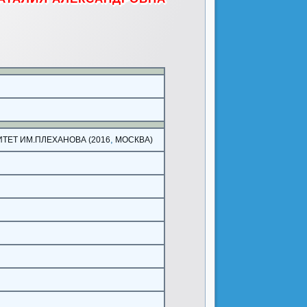
,
ЕТ ИМ.ПЛЕХАНОВА (2016
МОСКВА)