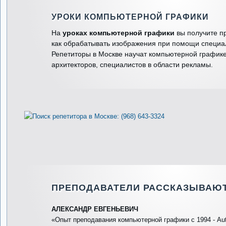
УРОКИ КОМПЬЮТЕРНОЙ ГРАФИКИ
На
уроках компьютерной графики
вы получите п
как обрабатывать изображения при помощи специа
Репетиторы в Москве научат компьютерной график
архитекторов, специалистов в области рекламы.
ПРЕПОДАВАТЕЛИ РАССКАЗЫВАЮТ
АЛЕКСАНДР ЕВГЕНЬЕВИЧ
«Опыт преподавания компьютерной графики с 1994 - Au