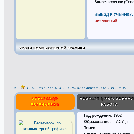
Замоскворецкая(Севе
ВЫЕЗД К УЧЕНИКУ:
нет занятий
УРОКИ КОМПЬЮТЕРНОЙ ГРАФИКИ
РЕПЕТИТОР КОМПЬЮТЕРНОЙ ГРАФИКИ В МОСКВЕ И М0
5
АЛЕКСАНДР
ВОЗРАСТ | ОБРАЗОВАНИ
РАБОТА
ЕВГЕНЬЕВИЧ
Год рождения:
1952
Образование:
ТГАСУ , г.
Томск