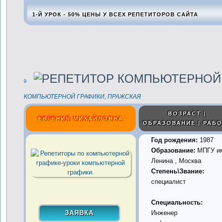
1-Й УРОК - 50% ЦЕНЫ У ВСЕХ РЕПЕТИТОРОВ САЙТА
9
КОМПЬЮТЕРНОЙ ГРАФИКИ, ПРАЖСКАЯ
ВОЗРАСТ |
ЕВГЕНИЯ МИХАЙЛОВНА
ОБРАЗОВАНИЕ | РАБ
Год рождения:
1987
Образование:
МПГУ и
Ленина , Москва
Степень\Звание:
специалист
Специальность:
Инженер