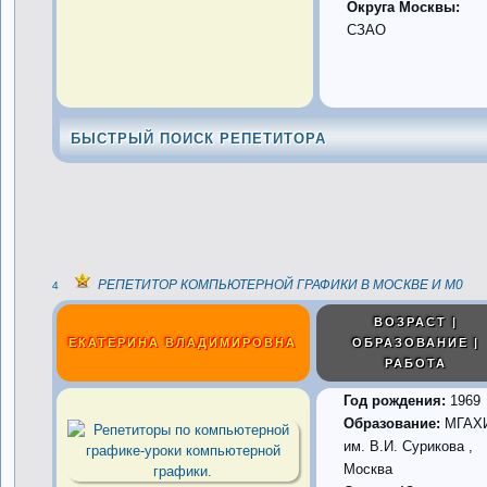
Округа Москвы:
СЗАО
БЫСТРЫЙ ПОИСК РЕПЕТИТОРА
РЕПЕТИТОР КОМПЬЮТЕРНОЙ ГРАФИКИ В МОСКВЕ И М0
4
ВОЗРАСТ |
ЕКАТЕРИНА ВЛАДИМИРОВНА
ОБРАЗОВАНИЕ |
РАБОТА
Год рождения:
1969
Образование:
МГАХ
им. В.И. Сурикова ,
Москва