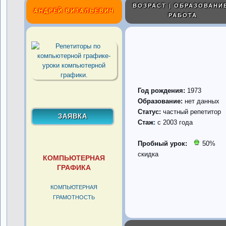
ВОЗРАСТ | ОБРАЗОВАНИЕ
АНДРЕЙ ВИТАЛЬЕВИЧ
РАБОТА
Год рождения:
1973
Образование:
нет данных
Статус:
частный репетитор
Стаж
:
с 2003 года
Пробный урок:
50%
скидка
КОМПЬЮТЕРНАЯ
ГРАФИКА
КОМПЬЮТЕРНАЯ
ГРАМОТНОСТЬ