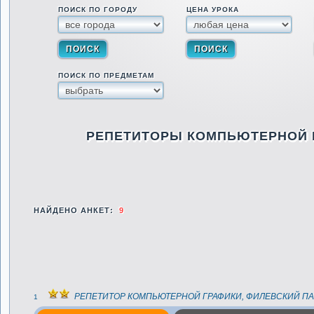
ПОИСК ПО ГОРОДУ
ЦЕНА УРОКА
ПОИСК ПО ПРЕДМЕТАМ
РЕПЕТИТОРЫ КОМПЬЮТЕРНОЙ
НАЙДЕНО АНКЕТ:
9
РЕПЕТИТОР КОМПЬЮТЕРНОЙ ГРАФИКИ, ФИЛЕВСКИЙ ПА
1