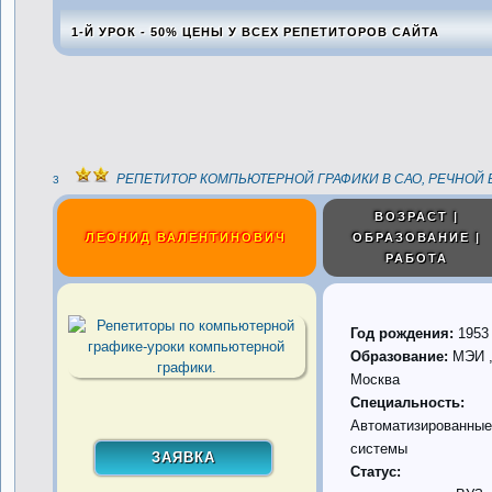
1-Й УРОК - 50% ЦЕНЫ У ВСЕХ РЕПЕТИТОРОВ САЙТА
РЕПЕТИТОР КОМПЬЮТЕРНОЙ ГРАФИКИ В САО, РЕЧНОЙ 
3
ВОЗРАСТ |
ЛЕОНИД ВАЛЕНТИНОВИЧ
ОБРАЗОВАНИЕ |
РАБОТА
Год рождения:
1953
Образование:
МЭИ 
Москва
Специальность:
Автоматизированные
системы
Статус: