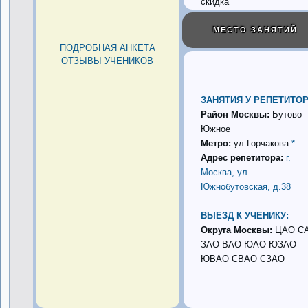
скидка
МЕСТО ЗАНЯТИЙ
ПОДРОБНАЯ АНКЕТА
ОТЗЫВЫ УЧЕНИКОВ
ЗАНЯТИЯ У РЕПЕТИТОР
Район Москвы:
Бутово
Южное
Метро:
ул.Горчакова
*
Адрес репетитора:
г.
Москва, ул.
Южнобутовская, д.38
ВЫЕЗД К УЧЕНИКУ:
Округа Москвы:
ЦАО С
ЗАО ВАО ЮАО ЮЗАО
ЮВАО СВАО СЗАО