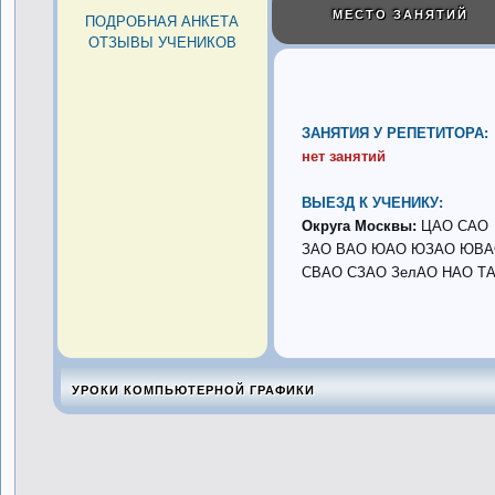
МЕСТО ЗАНЯТИЙ
ПОДРОБНАЯ АНКЕТА
ОТЗЫВЫ УЧЕНИКОВ
ЗАНЯТИЯ У РЕПЕТИТОРА:
нет занятий
ВЫЕЗД К УЧЕНИКУ:
Округа Москвы:
ЦАО САО
ЗАО ВАО ЮАО ЮЗАО ЮВ
СВАО СЗАО ЗелАО НАО Т
УРОКИ КОМПЬЮТЕРНОЙ ГРАФИКИ