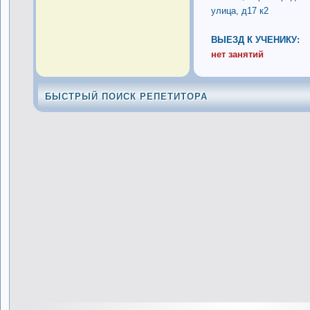
улица, д17 к2
ВЫЕЗД К УЧЕНИКУ:
нет занятий
БЫСТРЫЙ ПОИСК РЕПЕТИТОРА